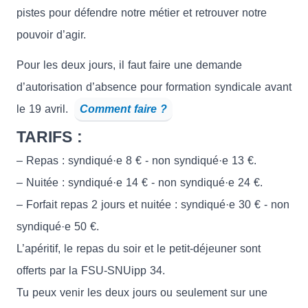
pistes pour défendre notre métier et retrouver notre
pouvoir d’agir.
Pour les deux jours, il faut faire une demande
d’autorisation d’absence pour formation syndicale avant
le 19 avril.
Comment faire ?
TARIFS :
– Repas : syndiqué·e 8 € - non syndiqué·e 13 €.
– Nuitée : syndiqué·e 14 € - non syndiqué·e 24 €.
– Forfait repas 2 jours et nuitée : syndiqué·e 30 € - non
syndiqué·e 50 €.
L’apéritif, le repas du soir et le petit-déjeuner sont
offerts par la FSU-SNUipp 34.
Tu peux venir les deux jours ou seulement sur une