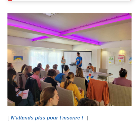
[
N’attends plus pour t’inscrire !
]