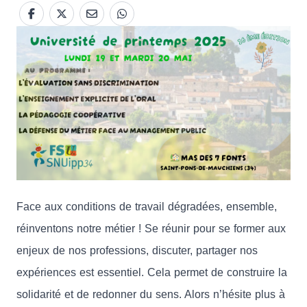
Face aux conditions de travail dégradées, ensemble,
réinventons notre métier ! Se réunir pour se former aux
enjeux de nos professions, discuter, partager nos
expériences est essentiel. Cela permet de construire la
solidarité et de redonner du sens. Alors n’hésite plus à