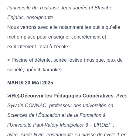
l’université de Toulouse Jean Jaurès et Blanche
Enjalric, enseignante
Nous verrons avec elle notamment les outils qu’elle
met en place pour enseigner concrètement et
explicitement l’oral à l’école.
> Piscine et détente, soirée festive (musique, jeux de
société, apéritif, karaoké)...
MARDI 20 MAI 2025
>(Re)-Découvrir les Pédagogies Coopératives
.
Avec
Sylvain CONNAC, professeur des universités en
Sciences de l’Éducation et de la Formation à
l’Université Paul-Valéry Montpellier 3 – LIRDEF ;
avec Aude Nyiri, enseignante en classe de cycle 1 en