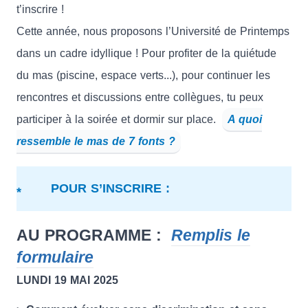
t’inscrire !
Cette année, nous proposons l’Université de Printemps
dans un cadre idyllique ! Pour profiter de la quiétude
du mas (piscine, espace verts...), pour continuer les
rencontres et discussions entre collègues, tu peux
participer à la soirée et dormir sur place.
A quoi
ressemble le mas de 7 fonts ?
POUR S’INSCRIRE :
AU PROGRAMME :
Remplis le
formulaire
LUNDI 19 MAI 2025