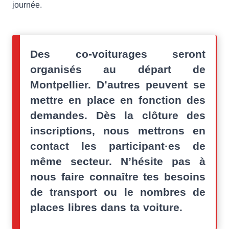
journée.
Des co-voiturages seront
organisés au départ de
Montpellier. D’autres peuvent se
mettre en place en fonction des
demandes. Dès la clôture des
inscriptions, nous mettrons en
contact les participant·es de
même secteur. N’hésite pas à
nous faire connaître tes besoins
de transport ou le nombres de
places libres dans ta voiture.