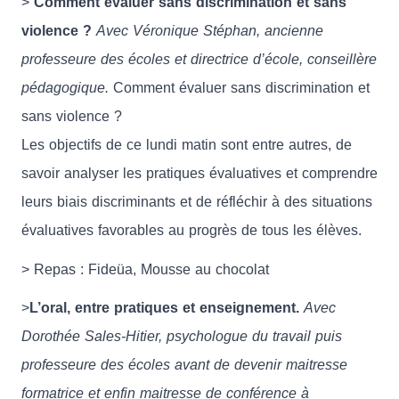
>
Comment évaluer sans discrimination et sans
violence ?
Avec Véronique Stéphan, ancienne
professeure des écoles et directrice d’école, conseillère
pédagogique.
Comment évaluer sans discrimination et
sans violence ?
Les objectifs de ce lundi matin sont entre autres, de
savoir analyser les pratiques évaluatives et comprendre
leurs biais discriminants et de réfléchir à des situations
évaluatives favorables au progrès de tous les élèves.
> Repas : Fideüa, Mousse au chocolat
>
L’oral, entre pratiques et enseignement.
Avec
Dorothée Sales-Hitier, psychologue du travail puis
professeure des écoles avant de devenir maitresse
formatrice et enfin maitresse de conférence à