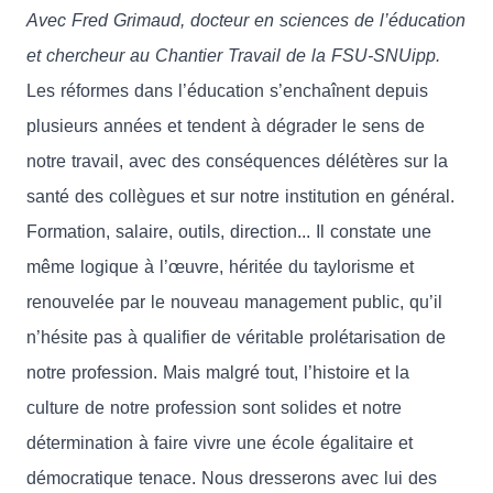
Avec Fred Grimaud, docteur en sciences de l’éducation
et chercheur au Chantier Travail de la FSU-SNUipp.
Les réformes dans l’éducation s’enchaînent depuis
plusieurs années et tendent à dégrader le sens de
notre travail, avec des conséquences délétères sur la
santé des collègues et sur notre institution en général.
Formation, salaire, outils, direction... Il constate une
même logique à l’œuvre, héritée du taylorisme et
renouvelée par le nouveau management public, qu’il
n’hésite pas à qualifier de véritable prolétarisation de
notre profession. Mais malgré tout, l’histoire et la
culture de notre profession sont solides et notre
détermination à faire vivre une école égalitaire et
démocratique tenace. Nous dresserons avec lui des