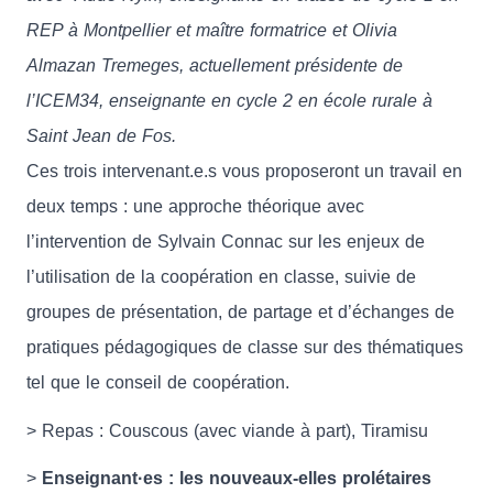
REP à Montpellier et maître formatrice et Olivia
Almazan Tremeges, actuellement présidente de
l’ICEM34, enseignante en cycle 2 en école rurale à
Saint Jean de Fos.
Ces trois intervenant.e.s vous proposeront un travail en
deux temps : une approche théorique avec
l’intervention de Sylvain Connac sur les enjeux de
l’utilisation de la coopération en classe, suivie de
groupes de présentation, de partage et d’échanges de
pratiques pédagogiques de classe sur des thématiques
tel que le conseil de coopération.
> Repas : Couscous (avec viande à part), Tiramisu
>
Enseignant·es : les nouveaux-elles prolétaires