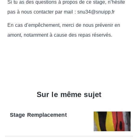
Si tu as des questions à propos de ce stage, n’hésite
pas à nous contacter par mail : snu34@snuipp.fr
En cas d’empêchement, merci de nous prévenir en
amont, notamment à cause des repas réservés.
Sur le même sujet
Stage Remplacement