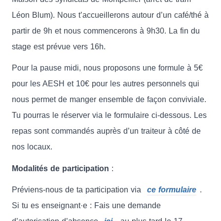
Léon Blum). Nous t’accueillerons autour d’un café/thé à
partir de 9h et nous commencerons à 9h30. La fin du
stage est prévue vers 16h.
Pour la pause midi, nous proposons une formule à 5€
pour les AESH et 10€ pour les autres personnels qui
nous permet de manger ensemble de façon conviviale.
Tu pourras le réserver via le formulaire ci-dessous. Les
repas sont commandés auprès d’un traiteur à côté de
nos locaux.
Modalités de participation
:
Préviens-nous de ta participation via
ce formulaire
.
Si tu es enseignant·e : Fais une demande