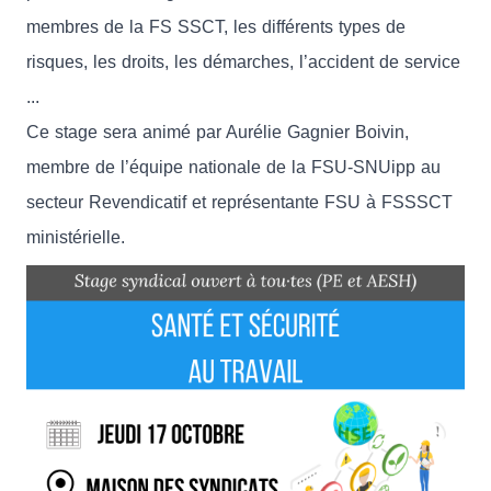
membres de la FS SSCT, les différents types de
risques, les droits, les démarches, l’accident de service
...
Ce stage sera animé par Aurélie Gagnier Boivin,
membre de l’équipe nationale de la FSU-SNUipp au
secteur Revendicatif et représentante FSU à FSSSCT
ministérielle.