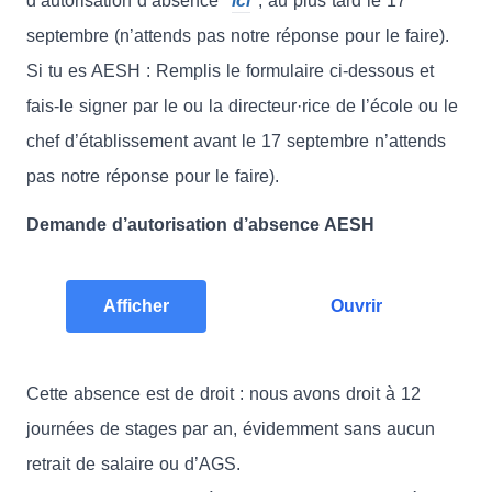
d’autorisation d’absence
ici
, au plus tard le 17
septembre (n’attends pas notre réponse pour le faire).
Si tu es AESH : Remplis le formulaire ci-dessous et
fais-le signer par le ou la directeur·rice de l’école ou le
chef d’établissement avant le 17 septembre n’attends
pas notre réponse pour le faire).
Demande d’autorisation d’absence AESH
Afficher
Ouvrir
Cette absence est de droit : nous avons droit à 12
journées de stages par an, évidemment sans aucun
retrait de salaire ou d’AGS.