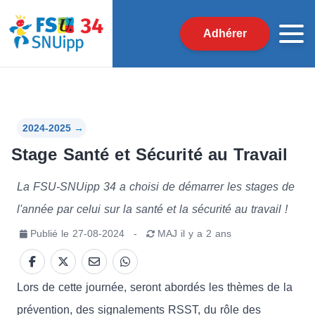
Adhérer
2024-2025
→
Stage Santé et Sécurité au Travail
La FSU-SNUipp 34 a choisi de démarrer les stages de
l'année par celui sur la santé et la sécurité au travail !
Publié le
27-08-2024
-
MAJ
il y a 2 ans
Lors de cette journée, seront abordés les thèmes de la
prévention, des signalements RSST, du rôle des