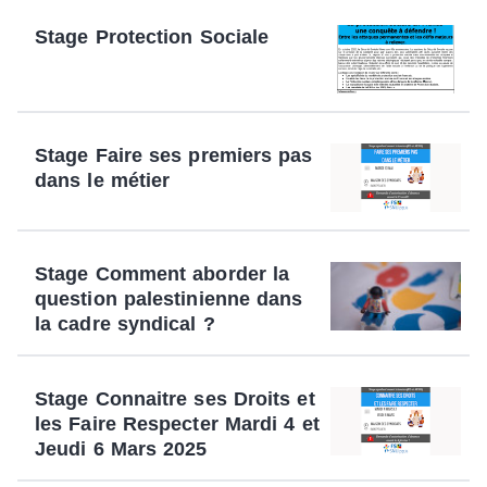
Stage Protection Sociale
Stage Faire ses premiers pas
dans le métier
Stage Comment aborder la
question palestinienne dans
la cadre syndical ?
Stage Connaitre ses Droits et
les Faire Respecter Mardi 4 et
Jeudi 6 Mars 2025