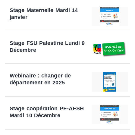
Stage Maternelle Mardi 14
janvier
Stage FSU Palestine Lundi 9
Décembre
Webinaire : changer de
département en 2025
Stage coopération PE-AESH
Mardi 10 Décembre