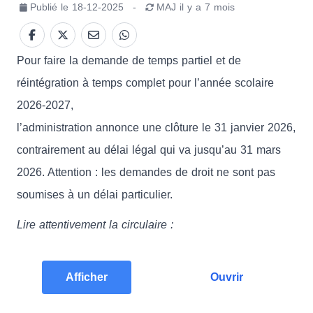
Publié le
18-12-2025
-
MAJ
il y a 7 mois
Pour faire la demande de temps partiel et de
réintégration à temps complet pour l’année scolaire
2026-2027,
l’administration annonce une clôture le 31 janvier 2026,
contrairement au délai légal qui va jusqu’au 31 mars
2026. Attention : les demandes de droit ne sont pas
soumises à un délai particulier.
Lire attentivement la circulaire :
Afficher
Ouvrir