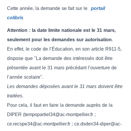
Cette année, la demande se fait sur le
portail
colibris
Attention : la date limite nationale est le 31 mars,
seulement pour les demandes sur autorisation
.
En effet, le code de l’Éducation, en son article R911-5,
dispose que "La demande des intéressés doit être
présentée avant le 31 mars précédant l’ouverture de
l’année scolaire".
Les demandes déposées avant le 31 mars doivent être
traitées
.
Pour cela, il faut en faire la demande auprès de la
DIPER (tempspartiel34@ac-montpellier.fr ;
ce.recspe34@ac-montpellier.fr ; ce.dsden34-diper@ac-