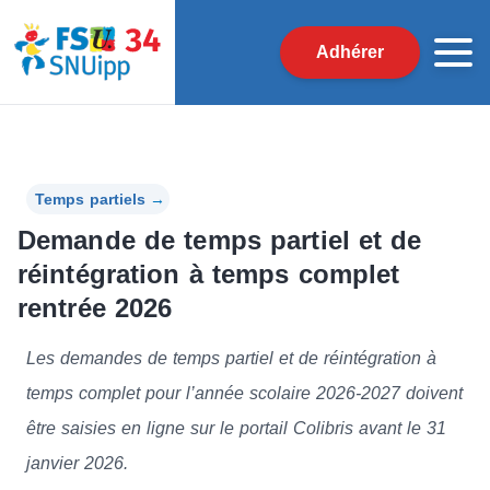
Adhérer
Temps partiels
→
Demande de temps partiel et de
réintégration à temps complet
rentrée 2026
Les demandes de temps partiel et de réintégration à
temps complet pour l’année scolaire 2026-2027 doivent
être saisies en ligne sur le portail Colibris avant le 31
janvier 2026.