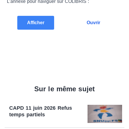
L’annexe pour naviguer sur COLIBRIS :
Afficher
Ouvrir
Sur le même sujet
CAPD 11 juin 2026 Refus
temps partiels