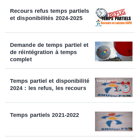
Recours refus temps partiels
et disponibilités 2024-2025
Demande de temps partiel et
de réintégration à temps
complet
Temps partiel et disponibilité
2024 : les refus, les recours
Temps partiels 2021-2022