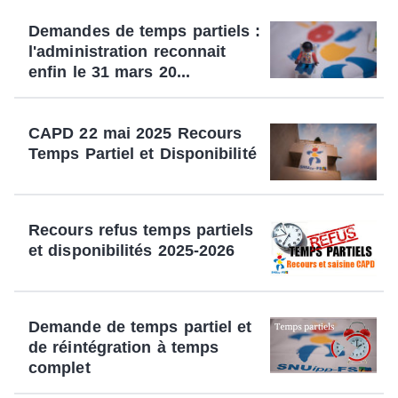
Demandes de temps partiels :
l'administration reconnait
enfin le 31 mars 20...
CAPD 22 mai 2025 Recours
Temps Partiel et Disponibilité
Recours refus temps partiels
et disponibilités 2025-2026
Demande de temps partiel et
de réintégration à temps
complet