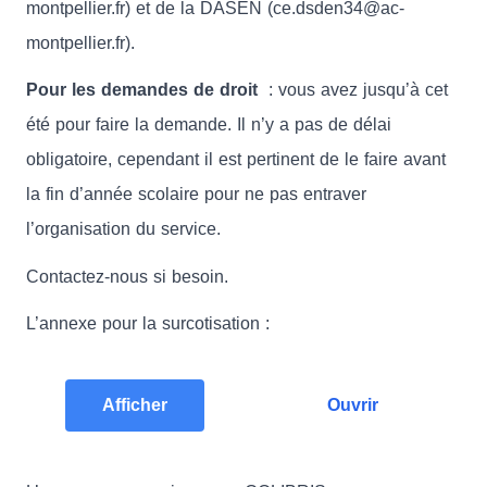
montpellier.fr) et de la DASEN (ce.dsden34@ac-
montpellier.fr).
Pour les demandes de droit
: vous avez jusqu’à cet
été pour faire la demande. Il n’y a pas de délai
obligatoire, cependant il est pertinent de le faire avant
la fin d’année scolaire pour ne pas entraver
l’organisation du service.
Contactez-nous si besoin.
L’annexe pour la surcotisation :
Afficher
Ouvrir